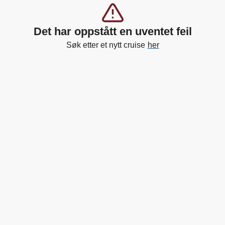
Det har oppstått en uventet feil
Søk etter et nytt cruise
her