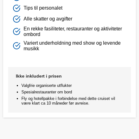
Tips til personalet
Alle skatter og avgifter
En rekke fasiliteter, restauranter og aktiviteter
ombord
Variert underholdning med show og levende
musikk
Ikke inkludert i prisen
Valgfrie organiserte utflukter
Spesialrestauranter om bord
Fly og hotellpakke i forbindelse med dette cruiset vil
være klart ca 10 måneder før avreise.