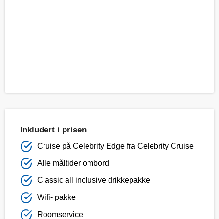
Inkludert i prisen
Cruise på Celebrity Edge fra Celebrity Cruise
Alle måltider ombord
Classic all inclusive drikkepakke
Wifi- pakke
Roomservice