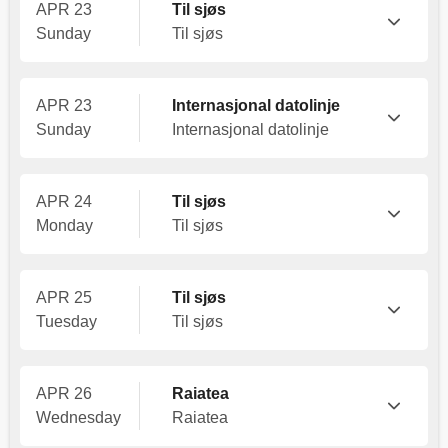
APR 23
Til sjøs
Sunday
Til sjøs
APR 23
Internasjonal datolinje
Sunday
Internasjonal datolinje
APR 24
Til sjøs
Monday
Til sjøs
APR 25
Til sjøs
Tuesday
Til sjøs
APR 26
Raiatea
Wednesday
Raiatea