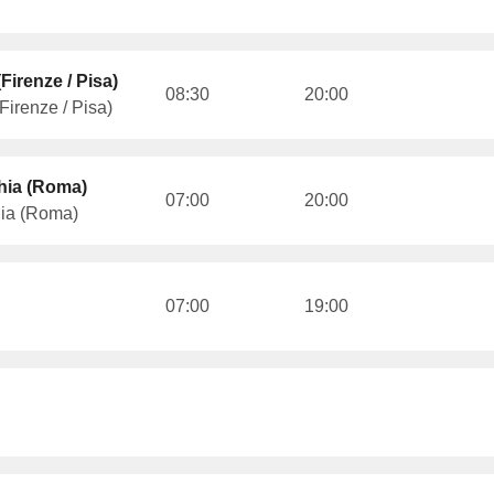
Firenze / Pisa)
08:30
20:00
Firenze / Pisa)
hia (Roma)
07:00
20:00
hia (Roma)
07:00
19:00