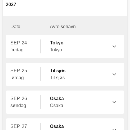
2027
Dato
Avreisehavn
SEP. 24
Tokyo
fredag
Tokyo
SEP. 25
Til sjøs
lørdag
Til sjøs
SEP. 26
Osaka
søndag
Osaka
SEP. 27
Osaka