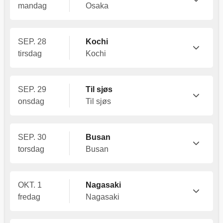
mandag
Osaka
SEP. 28
Kochi
tirsdag
Kochi
SEP. 29
Til sjøs
onsdag
Til sjøs
SEP. 30
Busan
torsdag
Busan
OKT. 1
Nagasaki
fredag
Nagasaki