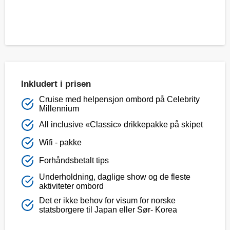
Inkludert i prisen
Cruise med helpensjon ombord på Celebrity
Millennium
All inclusive «Classic» drikkepakke på skipet
Wifi - pakke
Forhåndsbetalt tips
Underholdning, daglige show og de fleste
aktiviteter ombord
Det er ikke behov for visum for norske
statsborgere til Japan eller Sør- Korea