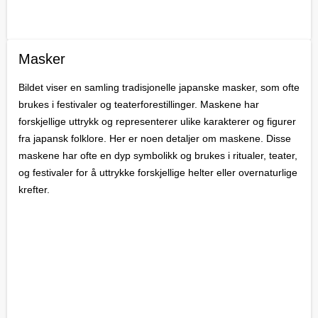
Masker
Bildet viser en samling tradisjonelle japanske masker, som ofte
brukes i festivaler og teaterforestillinger. Maskene har
forskjellige uttrykk og representerer ulike karakterer og figurer
fra japansk folklore. Her er noen detaljer om maskene. Disse
maskene har ofte en dyp symbolikk og brukes i ritualer, teater,
og festivaler for å uttrykke forskjellige helter eller overnaturlige
krefter.