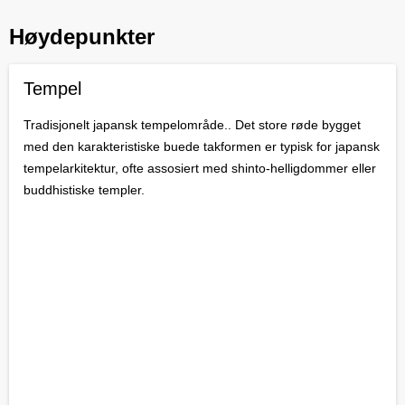
Høydepunkter
Tempel
Tradisjonelt japansk tempelområde.. Det store røde bygget
med den karakteristiske buede takformen er typisk for japansk
tempelarkitektur, ofte assosiert med shinto-helligdommer eller
buddhistiske templer.