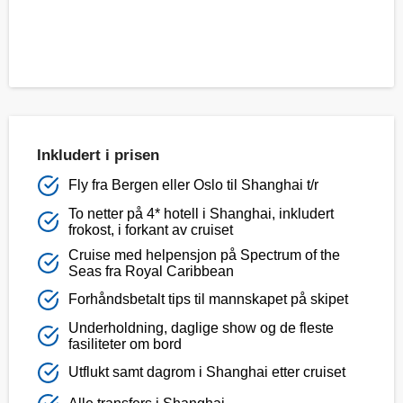
Inkludert i prisen
Fly fra Bergen eller Oslo til Shanghai t/r
To netter på 4* hotell i Shanghai, inkludert
frokost, i forkant av cruiset
Cruise med helpensjon på Spectrum of the
Seas fra Royal Caribbean
Forhåndsbetalt tips til mannskapet på skipet
Underholdning, daglige show og de fleste
fasiliteter om bord
Utflukt samt dagrom i Shanghai etter cruiset