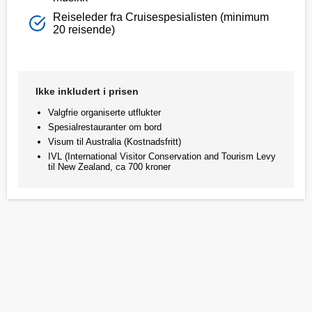
Reiseleder fra Cruisespesialisten (minimum
20 reisende)
Ikke inkludert i prisen
Valgfrie organiserte utflukter
Spesialrestauranter om bord
Visum til Australia (Kostnadsfritt)
IVL (International Visitor Conservation and Tourism Levy
til New Zealand, ca 700 kroner