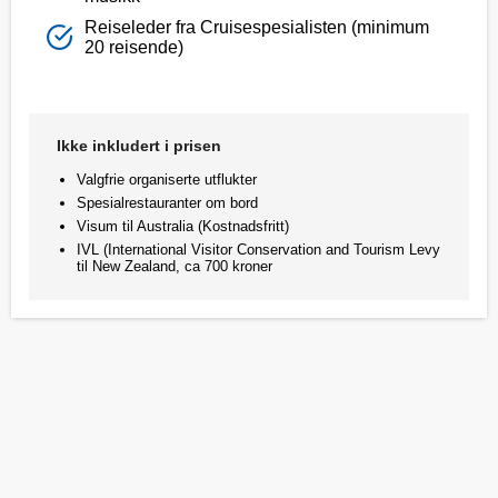
Reiseleder fra Cruisespesialisten (minimum
20 reisende)
Ikke inkludert i prisen
Valgfrie organiserte utflukter
Spesialrestauranter om bord
Visum til Australia (Kostnadsfritt)
IVL (International Visitor Conservation and Tourism Levy
til New Zealand, ca 700 kroner