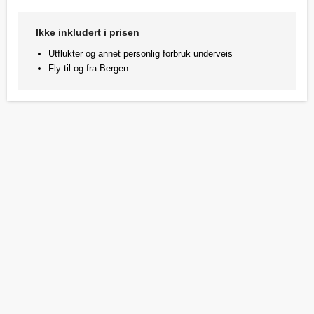
Ikke inkludert i prisen
Utflukter og annet personlig forbruk underveis
Fly til og fra Bergen