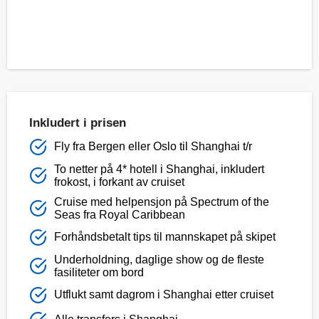
Inkludert i prisen
Fly fra Bergen eller Oslo til Shanghai t/r
To netter på 4* hotell i Shanghai, inkludert
frokost, i forkant av cruiset
Cruise med helpensjon på Spectrum of the
Seas fra Royal Caribbean
Forhåndsbetalt tips til mannskapet på skipet
Underholdning, daglige show og de fleste
fasiliteter om bord
Utflukt samt dagrom i Shanghai etter cruiset