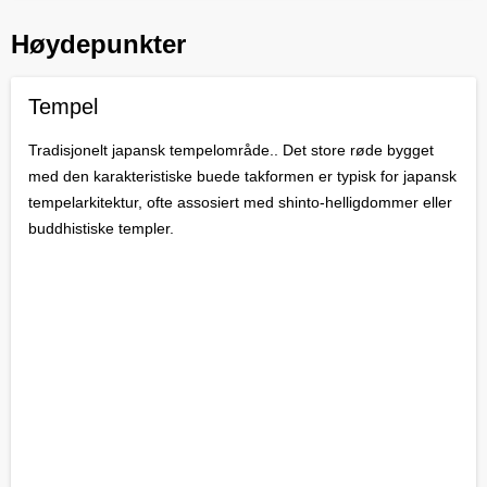
Høydepunkter
Tempel
Tradisjonelt japansk tempelområde.. Det store røde bygget
med den karakteristiske buede takformen er typisk for japansk
tempelarkitektur, ofte assosiert med shinto-helligdommer eller
buddhistiske templer.