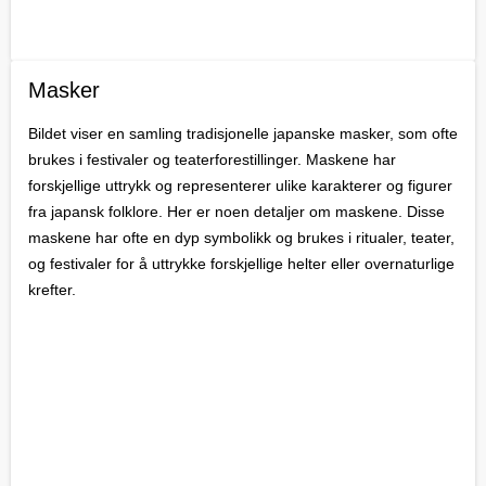
Masker
Bildet viser en samling tradisjonelle japanske masker, som ofte
brukes i festivaler og teaterforestillinger. Maskene har
forskjellige uttrykk og representerer ulike karakterer og figurer
fra japansk folklore. Her er noen detaljer om maskene. Disse
maskene har ofte en dyp symbolikk og brukes i ritualer, teater,
og festivaler for å uttrykke forskjellige helter eller overnaturlige
krefter.