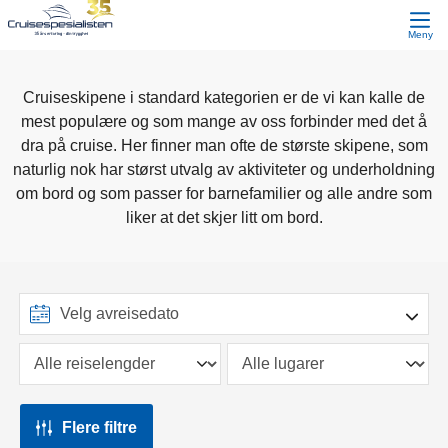
Meny
Cruiseskipene i standard kategorien er de vi kan kalle de
mest populære og som mange av oss forbinder med det å
dra på cruise. Her finner man ofte de største skipene, som
naturlig nok har størst utvalg av aktiviteter og underholdning
om bord og som passer for barnefamilier og alle andre som
liker at det skjer litt om bord.
Flere filtre