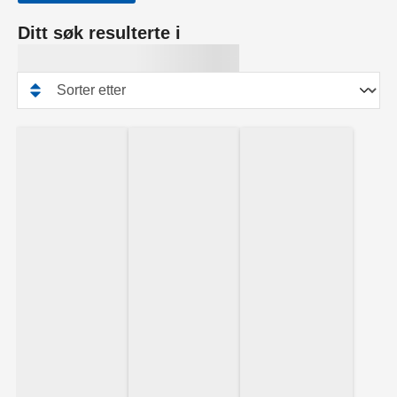
Ditt søk resulterte i