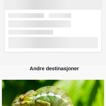
Andre destinasjoner