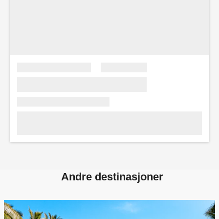
Andre destinasjoner