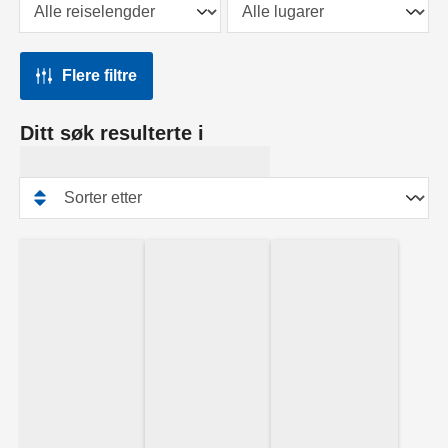
Flere filtre
Ditt søk resulterte i