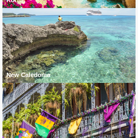
New Caledonia