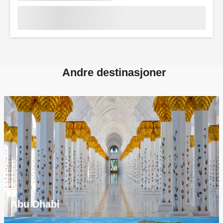
Andre destinasjoner
Abu Dhabi