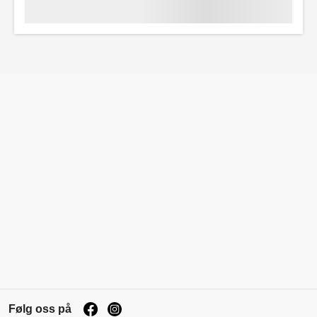
Følg oss på