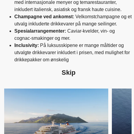
med internasjonale menyer og temarestauranter,
inkludert italiensk, asiatisk og fransk haute cuisine.
Champagne ved ankomst:
Velkomstchampagne og et
utvalg inkluderte drikkevarer på mange seilinger.
Spesialarrangementer:
Caviar-kvelder, vin- og
cognac-smakinger og mer.
Inclusivity:
På luksusskipene er mange måltider og
utvalgte drikkevarer inkludert i prisen, med mulighet for
drikkepakker om ønskelig
Skip