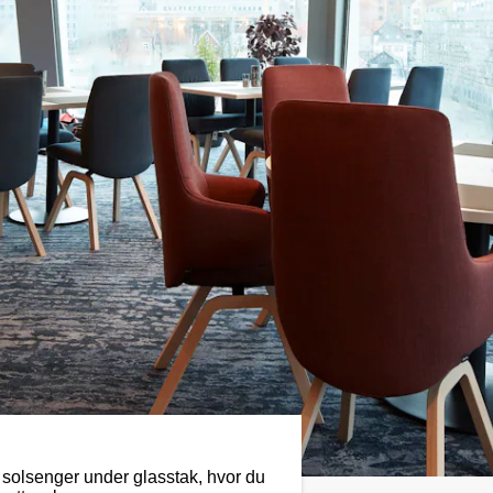
solsenger under glasstak, hvor du