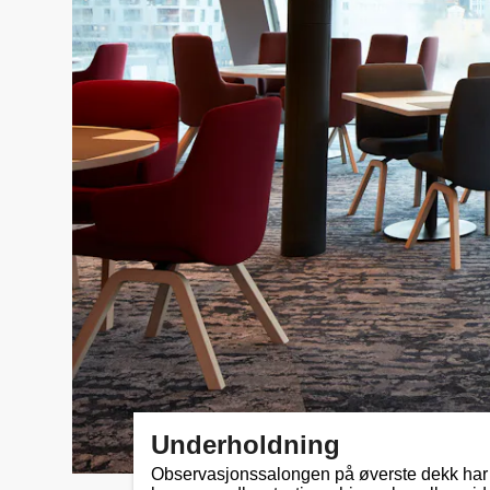
Underholdning
Observasjonssalongen på øverste dekk har 