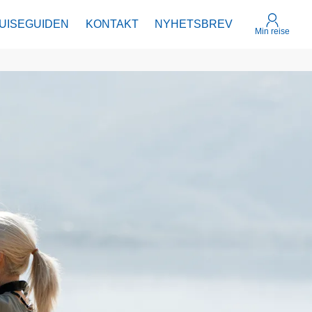
UISEGUIDEN
KONTAKT
NYHETSBREV
Min reise