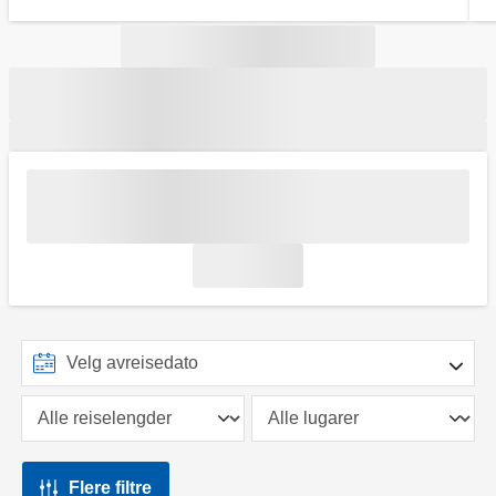
Flere filtre