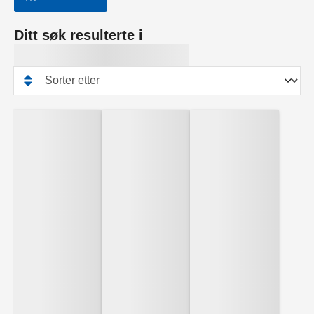
Ditt søk resulterte i