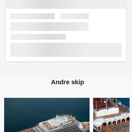
Andre skip