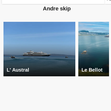
Andre skip
L' Austral
Le Bellot