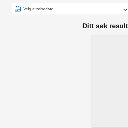
Ditt søk result