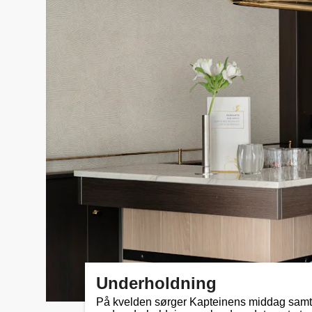
Underholdning
På kvelden sørger Kapteinens middag samt