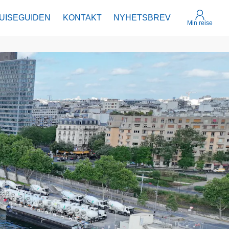
UISEGUIDEN
KONTAKT
NYHETSBREV
Min reise