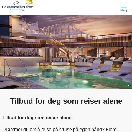
Meny
Tilbud for deg som reiser alene
Tilbud for deg som reiser alene
Drømmer du om å reise på cruise på egen hånd? Flere