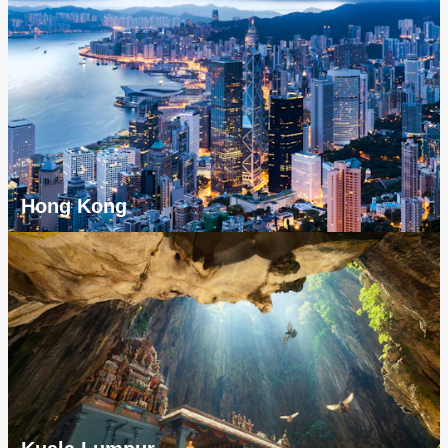
Hong Kong