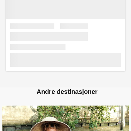
Andre destinasjoner