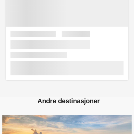
Andre destinasjoner