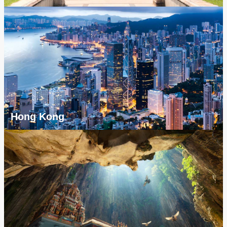
Hong Kong