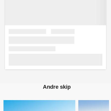
Andre skip