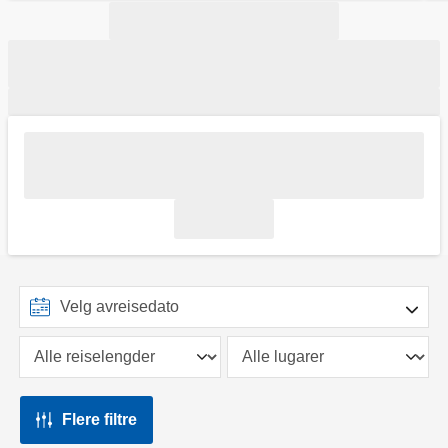
Flere filtre