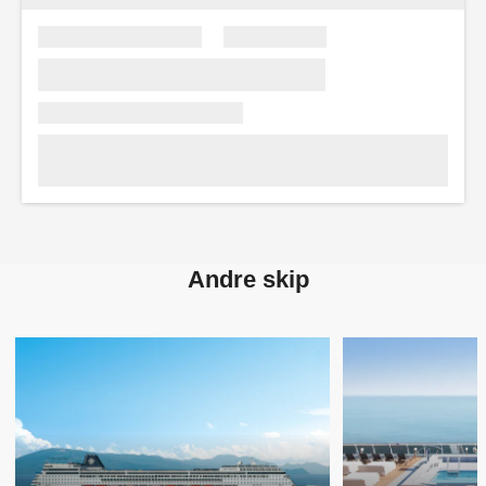
Andre skip