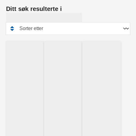
Ditt søk resulterte i