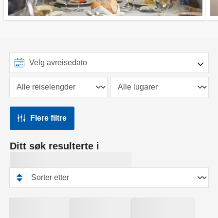
Flere filtre
Ditt søk resulterte i