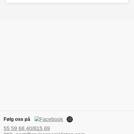
Følg oss på
55 59 68 40/815 69