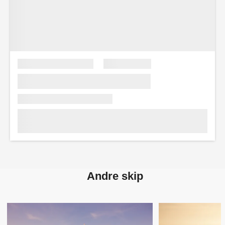
Andre skip