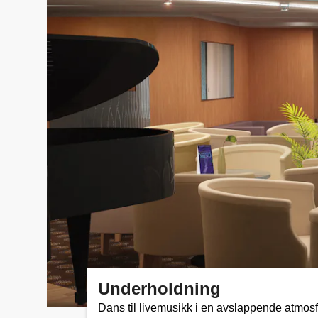
Underholdning
Dans til livemusikk i en avslappende atmos