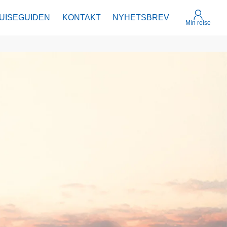
UISEGUIDEN
KONTAKT
NYHETSBREV
Min reise