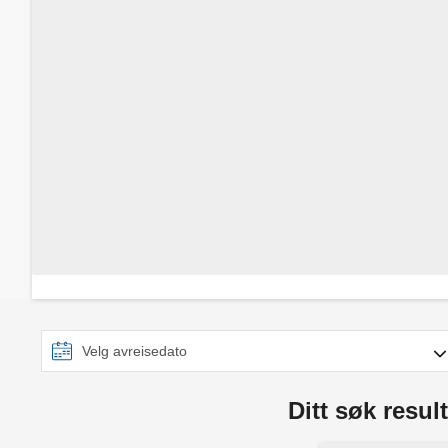
Ditt søk result