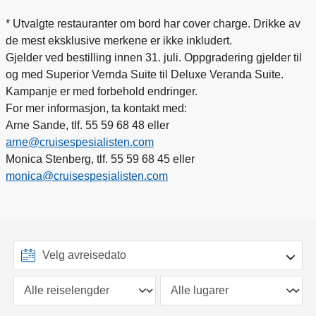
* Utvalgte restauranter om bord har cover charge. Drikke av
de mest eksklusive merkene er ikke inkludert.
Gjelder ved bestilling innen 31. juli. Oppgradering gjelder til
og med Superior Vernda Suite til Deluxe Veranda Suite.
Kampanje er med forbehold endringer.
For mer informasjon, ta kontakt med:
Arne Sande, tlf. 55 59 68 48 eller
arne@cruisespesialisten.com
Monica Stenberg, tlf. 55 59 68 45 eller
monica@cruisespesialisten.com