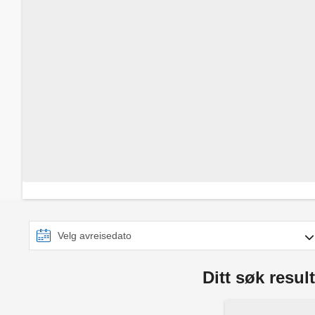
Ditt søk result