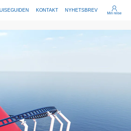
UISEGUIDEN
KONTAKT
NYHETSBREV
Min reise