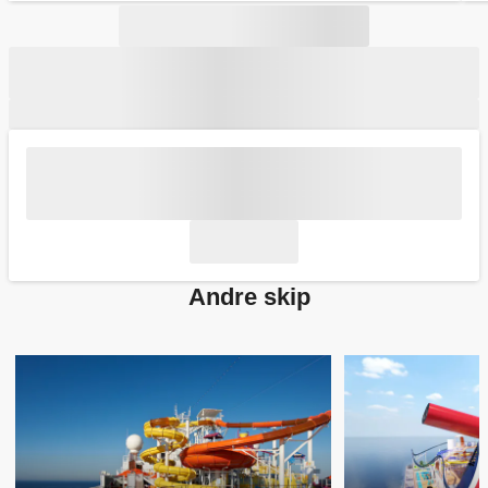
Andre skip