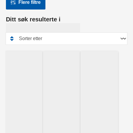
Flere filtre
Ditt søk resulterte i