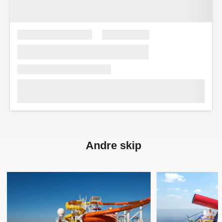
Andre skip