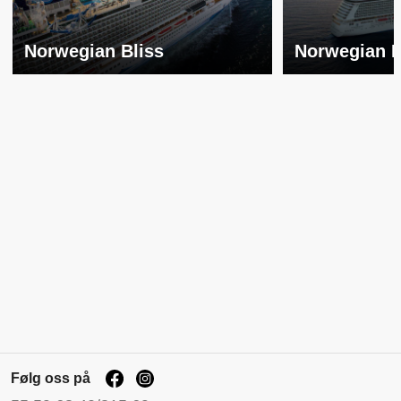
Norwegian Bliss
Norwegian 
Følg oss på