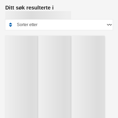
Ditt søk resulterte i