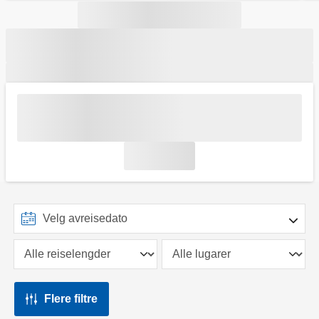
Flere filtre