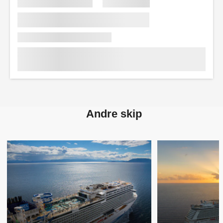
Andre skip