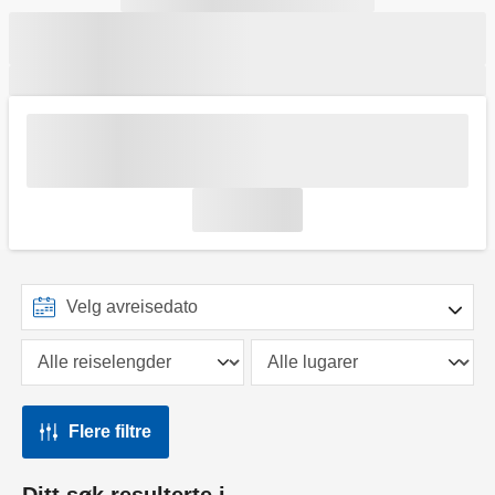
Flere filtre