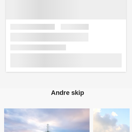
Andre skip