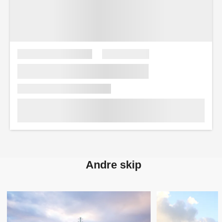
Andre skip