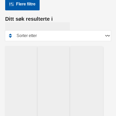
Flere filtre
Ditt søk resulterte i