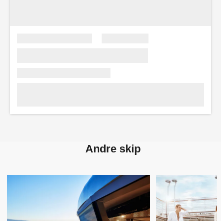
Andre skip