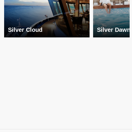
Silver Cloud
Silver Dawn