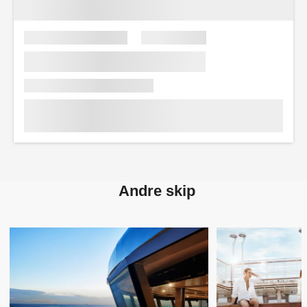
Andre skip