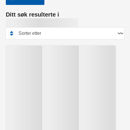
Ditt søk resulterte i