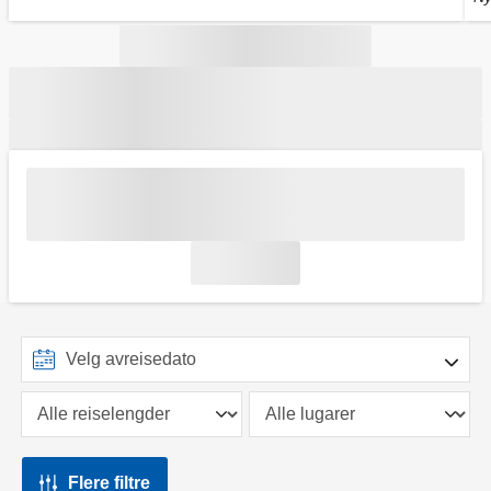
Flere filtre