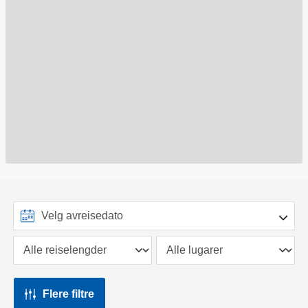
Flere filtre