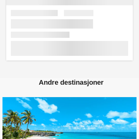
Andre destinasjoner