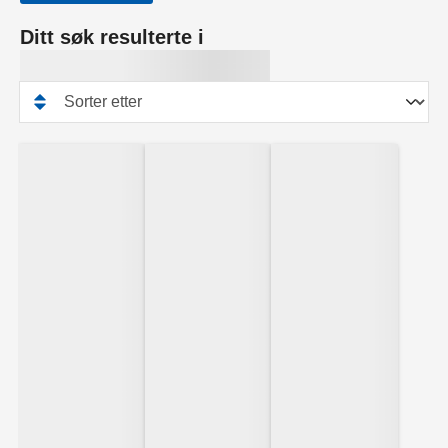
Ditt søk resulterte i