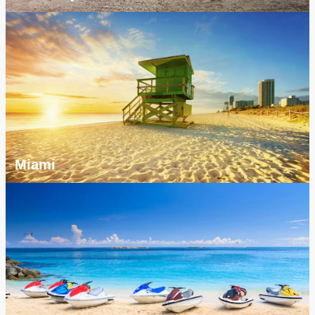
Miami