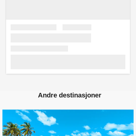
Andre destinasjoner