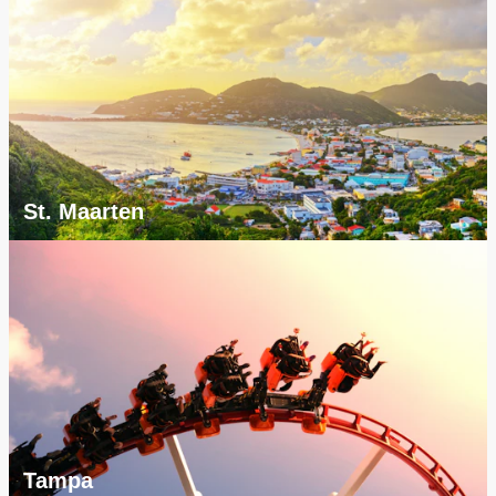
St. Maarten
Tampa