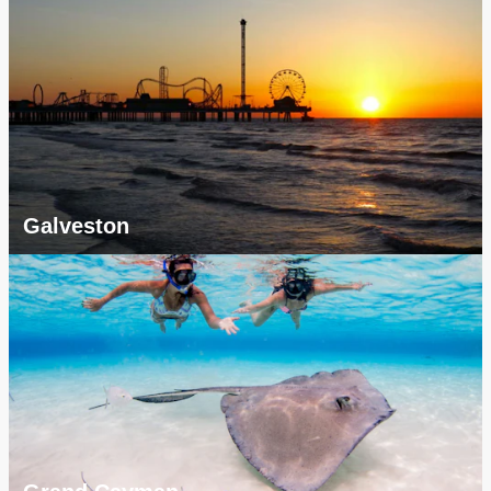
Galveston