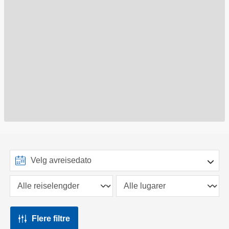
Flere filtre