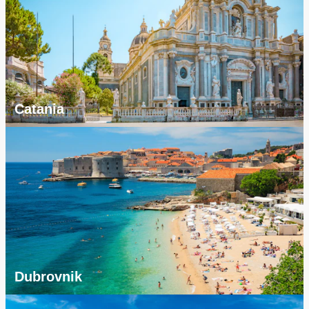
Catania
Dubrovnik