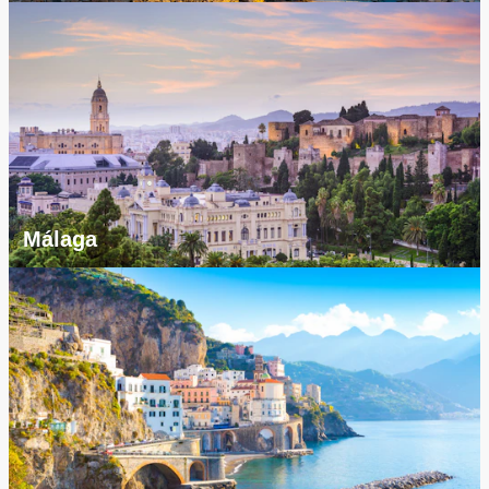
Málaga