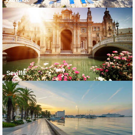
Sevilla