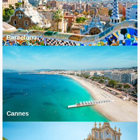
Barcelona
Cannes