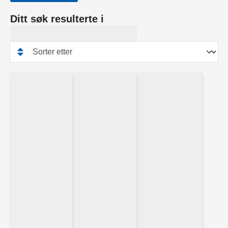
Ditt søk resulterte i