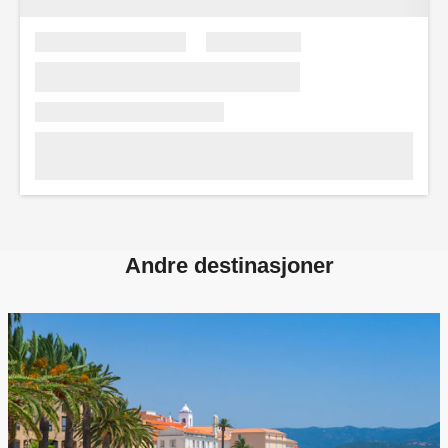
Andre destinasjoner