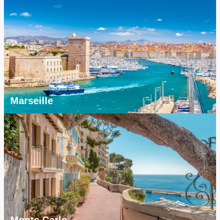
Marseille
Monte Carlo