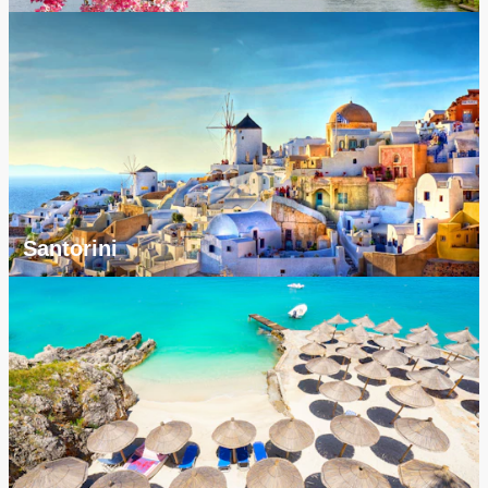
Santorini