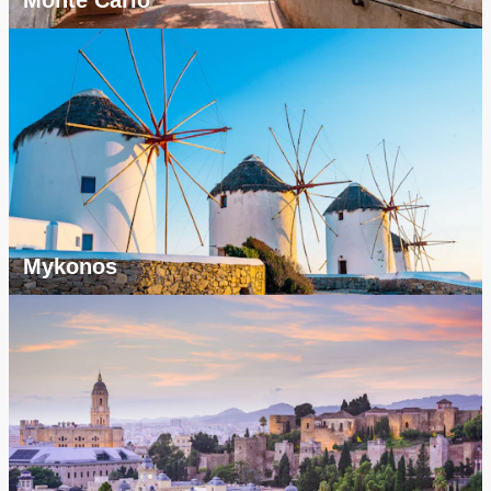
Mykonos