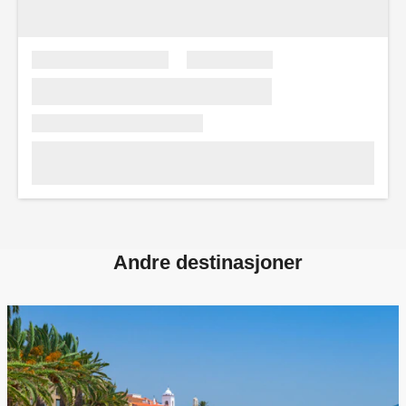
Andre destinasjoner