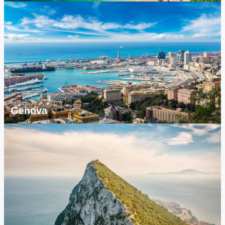
Genova