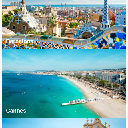
Barcelona
Cannes