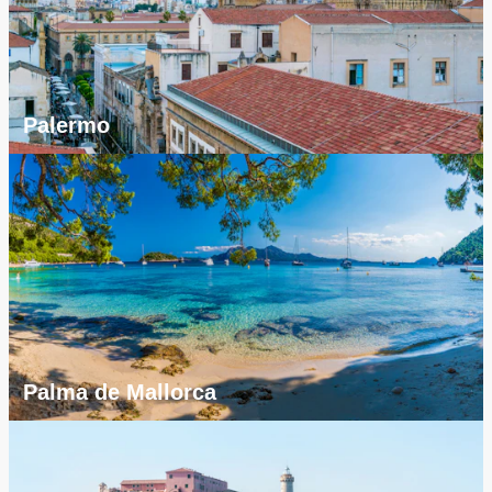
Palermo
Palma de Mallorca