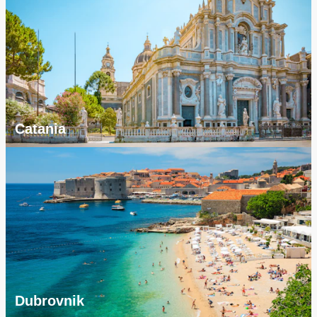
Catania
Dubrovnik