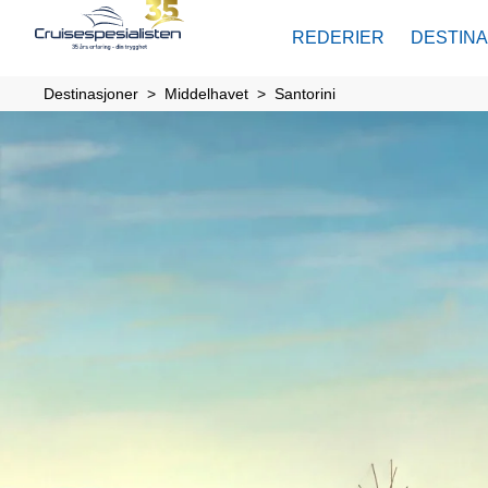
REDERIER
DESTIN
Destinasjoner
Middelhavet
Santorini