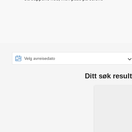
Ditt søk result