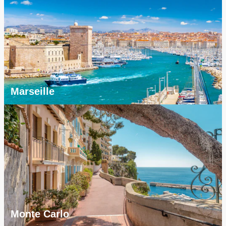
Marseille
Monte Carlo