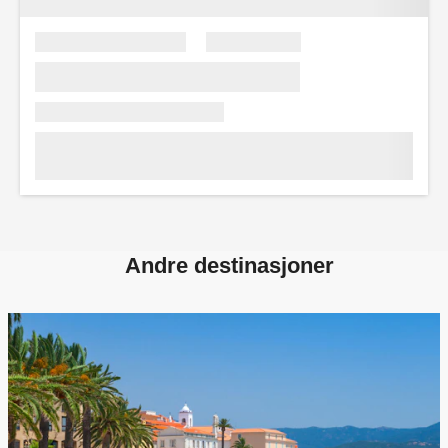
Andre destinasjoner