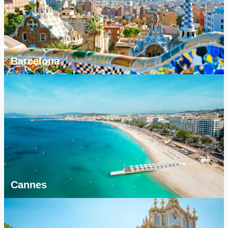
Barcelona
Cannes