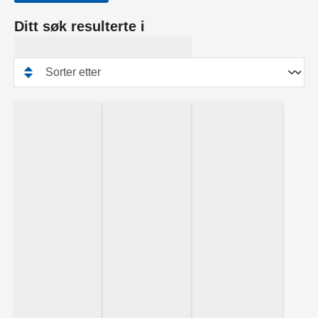
Ditt søk resulterte i