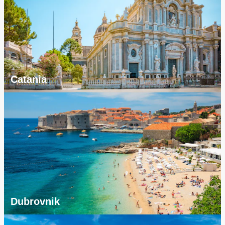
Catania
Dubrovnik