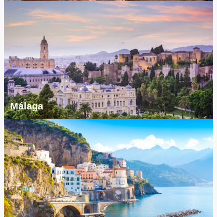
Málaga