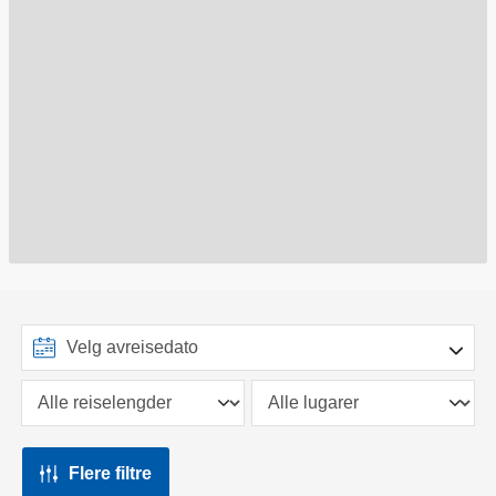
Flere filtre