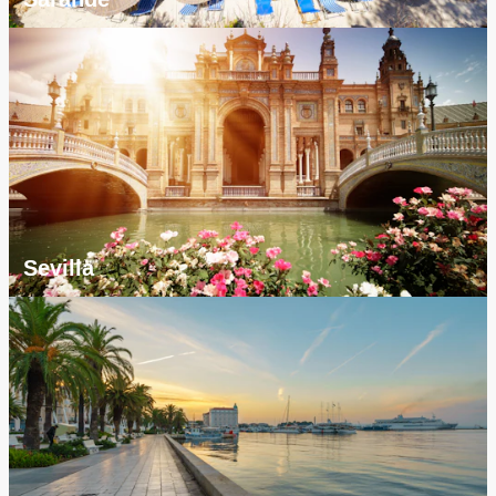
Sevilla