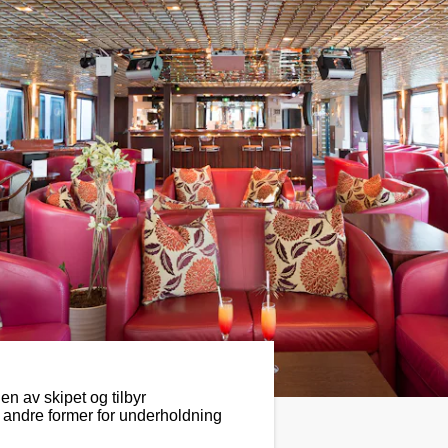
en av skipet og tilbyr
g andre former for underholdning