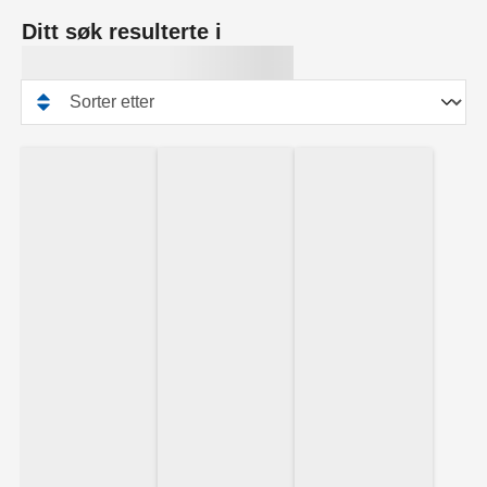
Ditt søk resulterte i