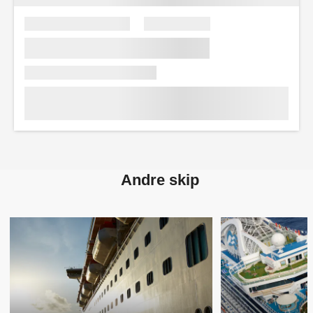
Andre skip