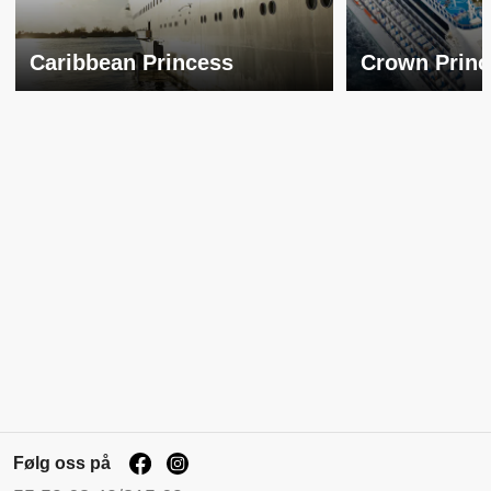
Caribbean Princess
Crown Princ
Følg oss på