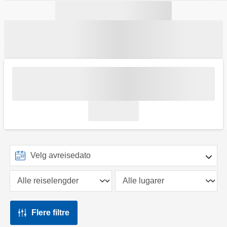
Flere filtre