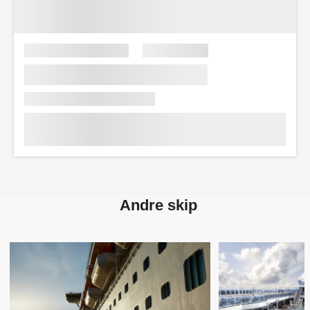
Andre skip