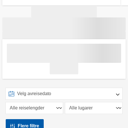
Flere filtre