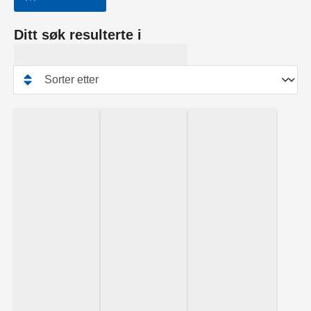
Ditt søk resulterte i