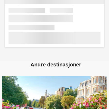
Andre destinasjoner