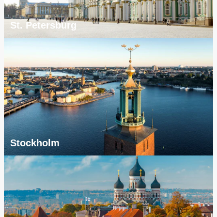
St. Petersburg
Stockholm