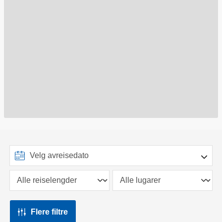
Flere filtre