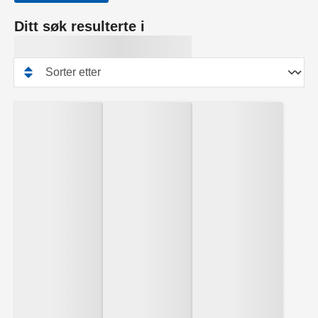
Ditt søk resulterte i