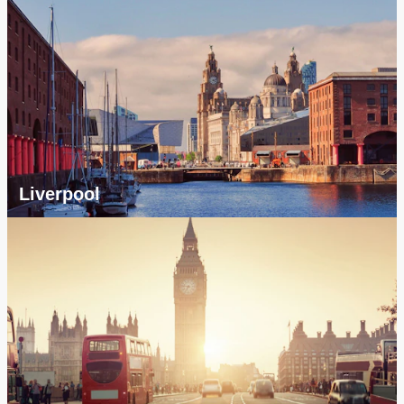
Liverpool