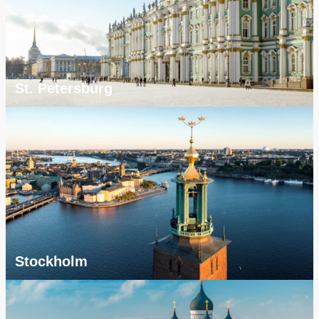
St. Petersburg
Stockholm