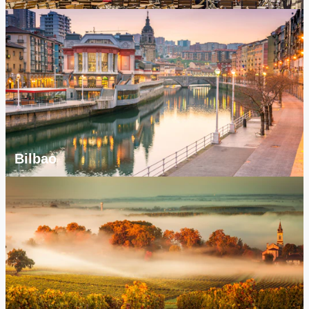
Bilbao