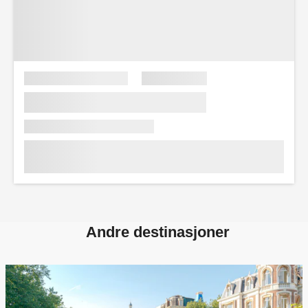
Andre destinasjoner