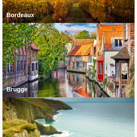
Bordeaux
Brugge