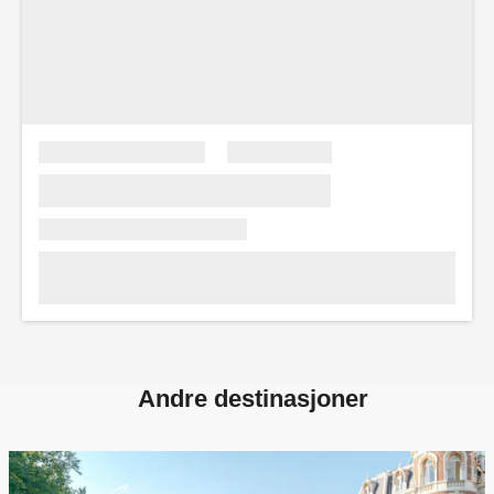
Andre destinasjoner