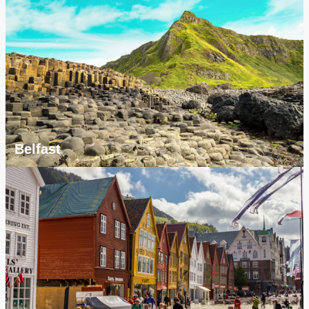
Belfast