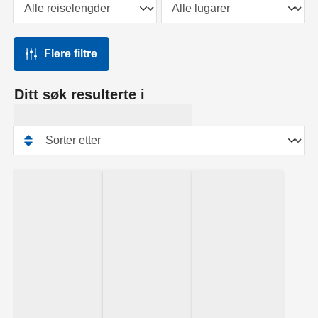
Flere filtre
Ditt søk resulterte i